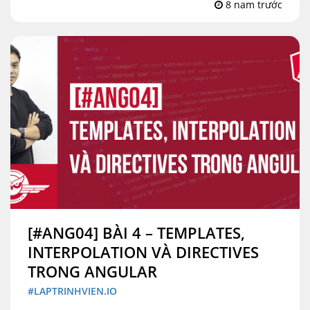
8 nam trước
[#ANG04] BÀI 4 – TEMPLATES,
INTERPOLATION VÀ DIRECTIVES
TRONG ANGULAR
#LAPTRINHVIEN.IO