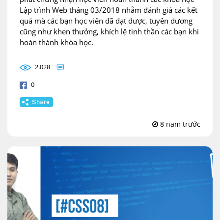
Lập trình Web tháng 03/2018 nhằm đánh giá các kết
quả mà các bạn học viên đã đạt được, tuyên dương
cũng như khen thưởng, khích lệ tinh thần các bạn khi
hoàn thành khóa học.
2.028
0
8 nam trước