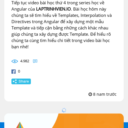
Tiếp tục video bài học thứ 4 trong series học về
Angular của
LAPTRINHVIEN.IO
. Bài học hôm này
chúng ta sẽ tìm hiểu về Templates, Interpolation và
Directives trong Angular để xây dựng một mẫu
Template và tiếp cận bằng những cách khác nhau
giúp chúng ta xây dựng được Template. Để hiểu rõ
chúng ta cùng tìm hiểu chi tiết trong video bài học
bạn nhé!
4.982
0
8 nam trước