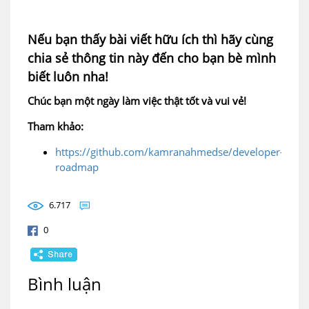
Nếu bạn thấy bài viết hữu ích thì hãy cùng
chia sẻ thông tin này đến cho bạn bè mình
biết luôn nha!
Chúc bạn một ngày làm việc thật tốt và vui vẻ!
Tham khảo:
https://github.com/kamranahmedse/developer-
roadmap
6.717
0
Bình luận