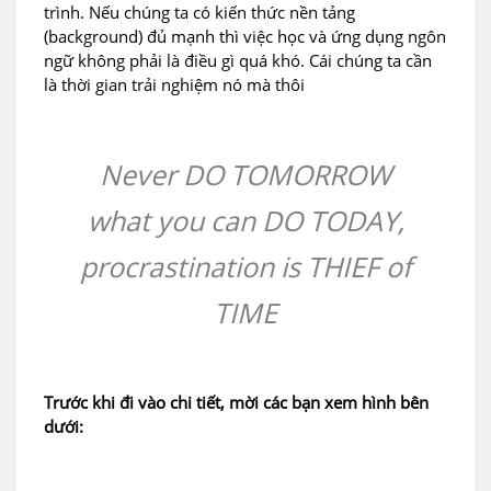
trình. Nếu chúng ta có kiến thức nền tảng
(background) đủ mạnh thì việc học và ứng dụng ngôn
ngữ không phải là điều gì quá khó. Cái chúng ta cần
là thời gian trải nghiệm nó mà thôi
Never DO TOMORROW
what you can DO TODAY,
procrastination is THIEF of
TIME
Trước khi đi vào chi tiết, mời các bạn xem hình bên
dưới: